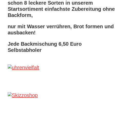
schon 8 leckere Sorten in unserem
Startsortiment einfachste Zubereitung ohne
Backform,
nur mit Wasser verrühren, Brot formen und
ausbacken!
Jede Backmischung 6,50 Euro
Selbstabholer