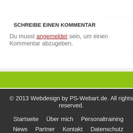
SCHREIBE EINEN KOMMENTAR
Du musst
angemeldet
sein, um einen
Kommentar abzugeben.
© 2013 Webdesign by
PS-Webart.de
. All rights
reserved.
Startseite
Über mich
Personaltraining
News
Partner
Kontakt
Datenschutz