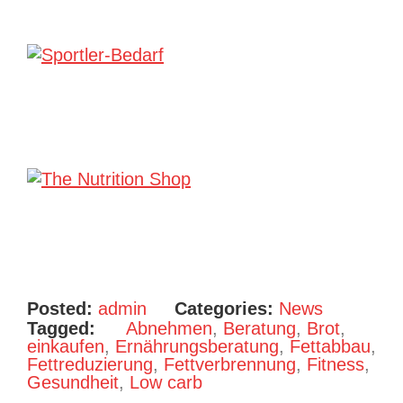
Posted:
admin
Categories:
News
Tagged:
Abnehmen
,
Beratung
,
Brot
,
einkaufen
,
Ernährungsberatung
,
Fettabbau
,
Fettreduzierung
,
Fettverbrennung
,
Fitness
,
Gesundheit
,
Low carb