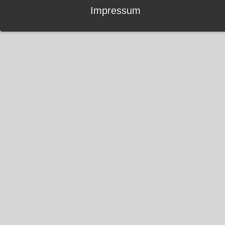
Impressum