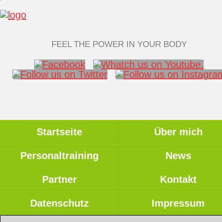
FEEL THE POWER IN YOUR BODY
Startseite
Über mich
Personaltraining
News
Partner
Kontakt
Datenschutz
Impressum