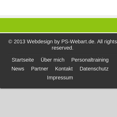
© 2013 Webdesign by
PS-Webart.de
. All rights
reserved.
Startseite
Über mich
Personaltraining
News
Partner
Kontakt
Datenschutz
Impressum