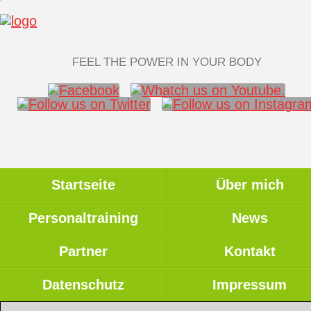
FEEL THE POWER IN YOUR BODY
Startseite
Über mich
Personaltraining
News
Partner
Kontakt
Datenschutz
Impressum