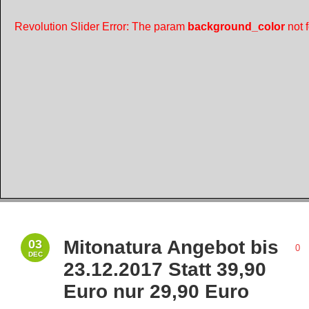
Revolution Slider Error: The param
background_color
not 
Mitonatura Angebot bis
03
0
DEC
23.12.2017 Statt 39,90
Euro nur 29,90 Euro