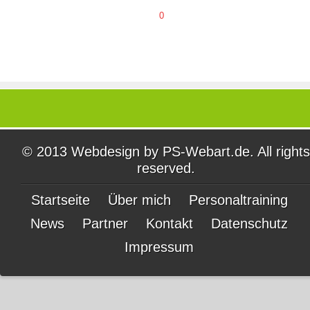
0
© 2013 Webdesign by
PS-Webart.de
. All rights
reserved.
Startseite
Über mich
Personaltraining
News
Partner
Kontakt
Datenschutz
Impressum