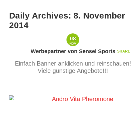
Daily Archives:
8. November
2014
08
NOV
Werbepartner von Sensei Sports
SHARE
Einfach Banner anklicken und reinschauen!
Viele günstige Angebote!!!