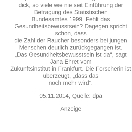
dick, so viele wie nie seit Einführung der
Befragung des Statistischen
Bundesamtes 1999. Fehlt das
Gesundheitsbewusstsein? Dagegen spricht
schon, dass
die Zahl der Raucher besonders bei jungen
Menschen deutlich zurückgegangen ist.
„Das Gesundheitsbewusstsein ist da“, sagt
Jana Ehret vom
Zukunftsinstitut in Frankfurt. Die Forscherin ist
überzeugt, „dass das
noch mehr wird“.
05.11.2014, Quelle:
dpa
Anzeige