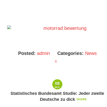
Posted:
admin
Categories:
News
0
08
NOV
Statistisches Bundesamt Studie: Jeder zweite
Deutsche zu dick
SHARE