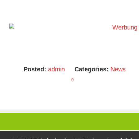
Posted:
admin
Categories:
News
0