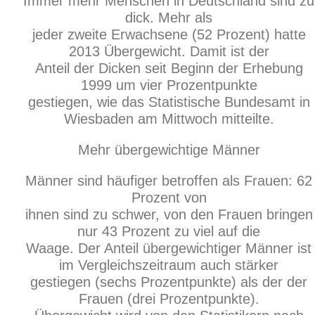
Immer mehr Menschen in Deutschland sind zu
dick. Mehr als
jeder zweite Erwachsene (52 Prozent) hatte
2013 Übergewicht. Damit ist der
Anteil der Dicken seit Beginn der Erhebung
1999 um vier Prozentpunkte
gestiegen, wie das Statistische Bundesamt in
Wiesbaden am Mittwoch mitteilte.
Mehr übergewichtige Männer
Männer sind häufiger betroffen als Frauen: 62
Prozent von
ihnen sind zu schwer, von den Frauen bringen
nur 43 Prozent zu viel auf die
Waage. Der Anteil übergewichtiger Männer ist
im Vergleichszeitraum auch stärker
gestiegen (sechs Prozentpunkte) als der der
Frauen (drei Prozentpunkte).