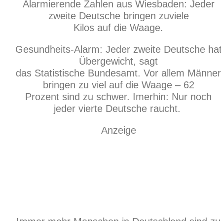
Alarmierende Zahlen aus Wiesbaden: Jeder
zweite Deutsche bringen zuviele
Kilos auf die Waage.
Gesundheits-Alarm: Jeder zweite Deutsche ha
Übergewicht, sagt
das Statistische Bundesamt. Vor allem Männer
bringen zu viel auf die Waage – 62
Prozent sind zu schwer. Imerhin: Nur noch
jeder vierte Deutsche raucht.
Anzeige