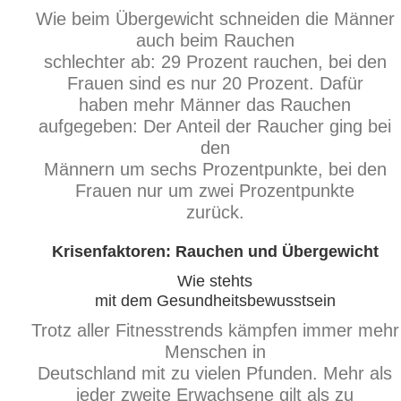
Wie beim Übergewicht schneiden die Männer
auch beim Rauchen
schlechter ab: 29 Prozent rauchen, bei den
Frauen sind es nur 20 Prozent. Dafür
haben mehr Männer das Rauchen
aufgegeben: Der Anteil der Raucher ging bei
den
Männern um sechs Prozentpunkte, bei den
Frauen nur um zwei Prozentpunkte
zurück.
Krisenfaktoren: Rauchen und Übergewicht
Wie stehts
mit dem Gesundheitsbewusstsein
Trotz aller Fitnesstrends kämpfen immer mehr
Menschen in
Deutschland mit zu vielen Pfunden. Mehr als
jeder zweite Erwachsene gilt als zu